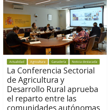
Actualidad
Agricultura
Ganadería
Noticia destacada
La Conferencia Sectorial
de Agricultura y
Desarrollo Rural aprueba
el reparto entre las
comunidades autónomas