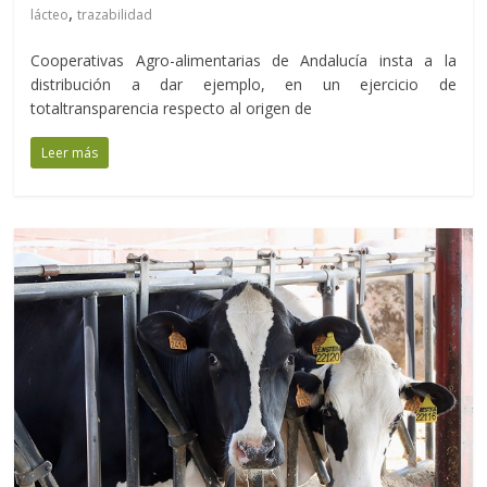
,
lácteo
trazabilidad
Cooperativas Agro-alimentarias de Andalucía insta a la
distribución a dar ejemplo, en un ejercicio de
totaltransparencia respecto al origen de
Leer más