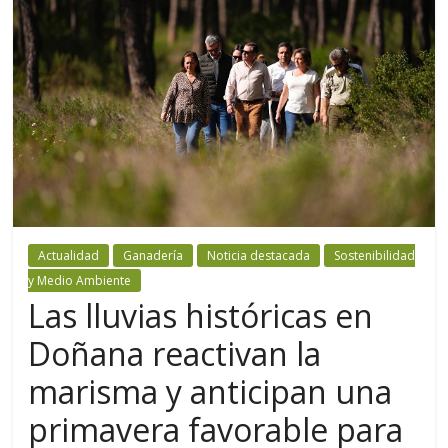
Actualidad
Ganadería
Noticia destacada
Sostenibilidad
y Medio Ambiente
Las lluvias históricas en
Doñana reactivan la
marisma y anticipan una
primavera favorable para