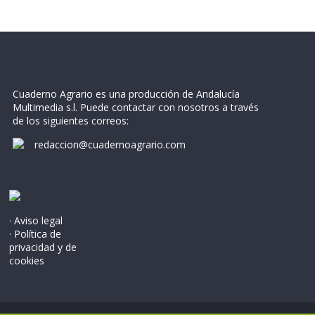
Cuaderno Agrario es una producción de Andalucía
Multimedia s.l. Puede contactar con nosotros a través
de los siguientes correos:
redaccion@cuadernoagrario.com
· Aviso legal
· Política de
privacidad y de
cookies