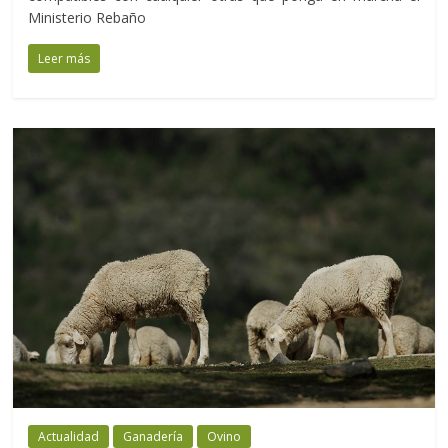
Ministerio Rebaño
Leer más
Actualidad
Ganadería
Ovino