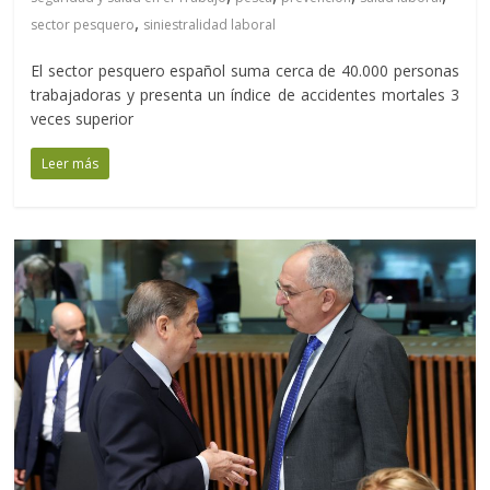
,
sector pesquero
siniestralidad laboral
El sector pesquero español suma cerca de 40.000 personas
trabajadoras y presenta un índice de accidentes mortales 3
veces superior
Leer más