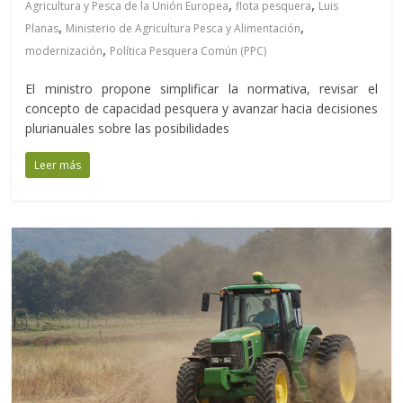
,
,
Agricultura y Pesca de la Unión Europea
flota pesquera
Luis
,
,
Planas
Ministerio de Agricultura Pesca y Alimentación
,
modernización
Política Pesquera Común (PPC)
El ministro propone simplificar la normativa, revisar el
concepto de capacidad pesquera y avanzar hacia decisiones
plurianuales sobre las posibilidades
Leer más