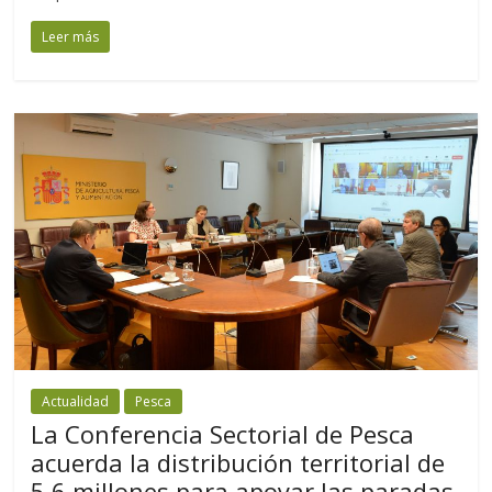
Leer más
Actualidad
Pesca
La Conferencia Sectorial de Pesca
acuerda la distribución territorial de
5,6 millones para apoyar las paradas