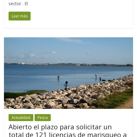
sector . El
Leer más
Actualidad
Pesca
Abierto el plazo para solicitar un
total de 121 licencias de marisqueo a