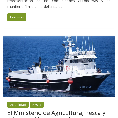
representación de las comunidades autónomas y se
mantiene firme en la defensa de
Leer más
Actualidad
Pesca
El Ministerio de Agricultura, Pesca y