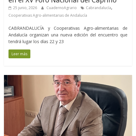
,
25 junio, 2026
CuadernoAgrario
Cabrandalucía
Cooperativas Agro-alimentarias de Andalucía
CABRANDALUCÍA y Cooperativas Agro-alimentarias de
Andalucía organizan una nueva edición del encuentro que
tendrá lugar los días 22 y 23
Leer más