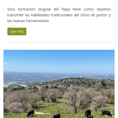
Esta formación singular del Ifapa tiene como objetivo
transmitir las habilidades tradicionales del oficio de pastor y
las nuevas herramientas
Leer más