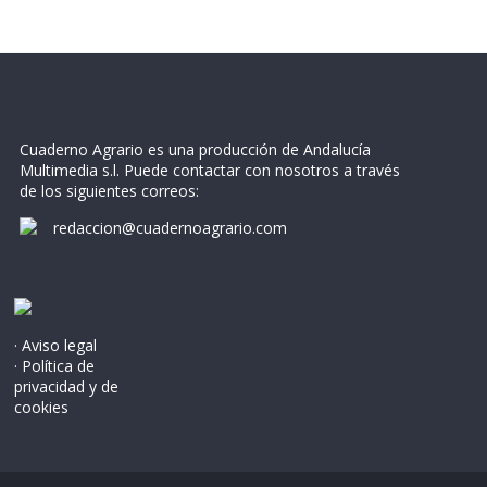
Cuaderno Agrario es una producción de Andalucía
Multimedia s.l. Puede contactar con nosotros a través
de los siguientes correos:
redaccion@cuadernoagrario.com
· Aviso legal
· Política de
privacidad y de
cookies