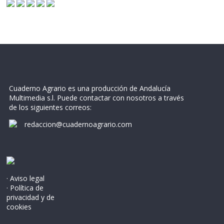
Cuaderno Agrario es una producción de Andalucía
Multimedia s.l. Puede contactar con nosotros a través
de los siguientes correos:
redaccion@cuadernoagrario.com
· Aviso legal
· Política de
privacidad y de
cookies