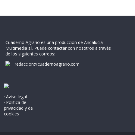
Cuaderno Agrario es una producción de Andalucía
Multimedia s.l. Puede contactar con nosotros a través
de los siguientes correos:
redaccion@cuadernoagrario.com
· Aviso legal
· Política de
privacidad y de
cookies