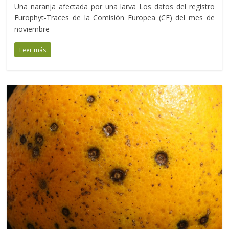
Una naranja afectada por una larva Los datos del registro
Europhyt-Traces de la Comisión Europea (CE) del mes de
noviembre
Leer más