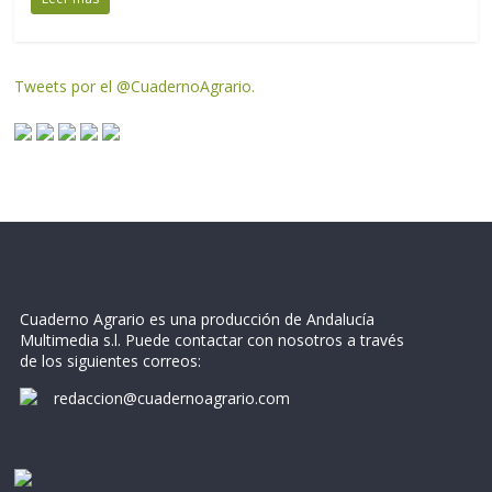
Tweets por el @CuadernoAgrario.
Cuaderno Agrario es una producción de Andalucía
Multimedia s.l. Puede contactar con nosotros a través
de los siguientes correos:
redaccion@cuadernoagrario.com