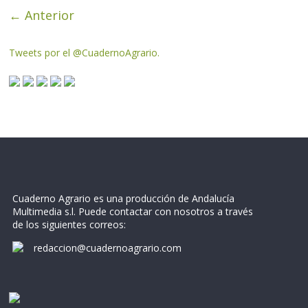
← Anterior
Tweets por el @CuadernoAgrario.
Cuaderno Agrario es una producción de Andalucía
Multimedia s.l. Puede contactar con nosotros a través
de los siguientes correos:
redaccion@cuadernoagrario.com