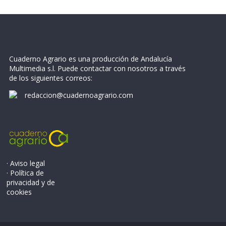
Cuaderno Agrario es una producción de Andalucía
Multimedia s.l. Puede contactar con nosotros a través
de los siguientes correos:
redaccion@cuadernoagrario.com
· Aviso legal
· Política de
privacidad y de
cookies