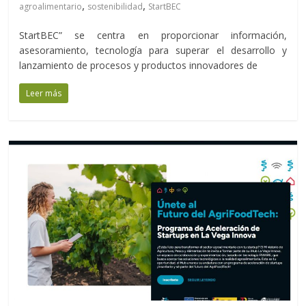
,
,
agroalimentario
sostenibilidad
StartBEC
StartBEC” se centra en proporcionar información,
asesoramiento, tecnología para superar el desarrollo y
lanzamiento de procesos y productos innovadores de
Leer más