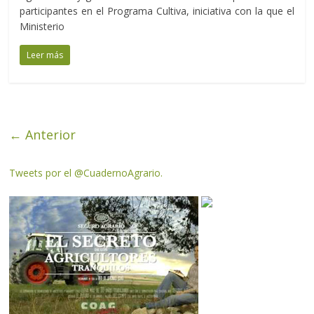
participantes en el Programa Cultiva, iniciativa con la que el
Ministerio
Leer más
← Anterior
Tweets por el @CuadernoAgrario.