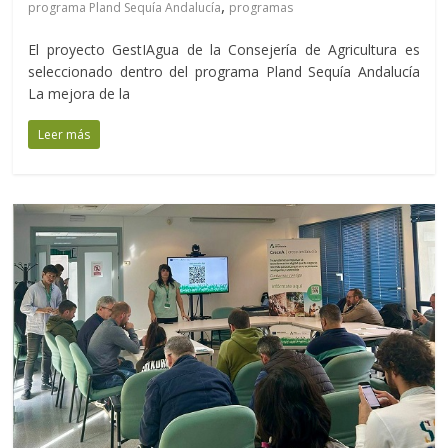
,
programa Pland Sequía Andalucía
programas
El proyecto GestIAgua de la Consejería de Agricultura es
seleccionado dentro del programa Pland Sequía Andalucía
La mejora de la
Leer más