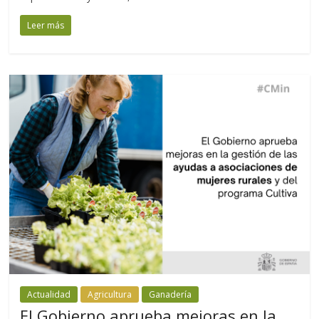
Leer más
Actualidad
Agricultura
Ganadería
El Gobierno aprueba mejoras en la