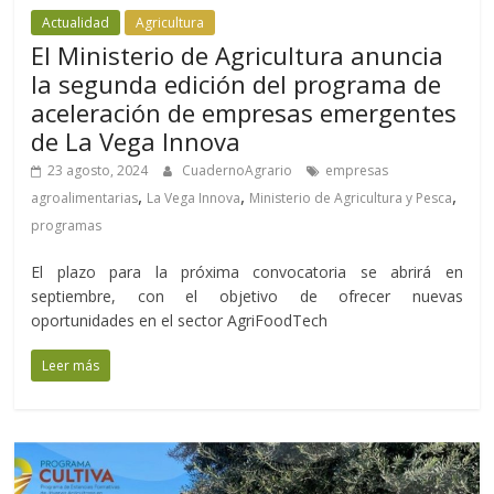
Actualidad
Agricultura
El Ministerio de Agricultura anuncia
la segunda edición del programa de
aceleración de empresas emergentes
de La Vega Innova
23 agosto, 2024
CuadernoAgrario
empresas
,
,
,
agroalimentarias
La Vega Innova
Ministerio de Agricultura y Pesca
programas
El plazo para la próxima convocatoria se abrirá en
septiembre, con el objetivo de ofrecer nuevas
oportunidades en el sector AgriFoodTech
Leer más