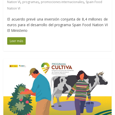
,
,
,
Nation VI
programas
promociones internacionales
Spain Food
Nation VI
El acuerdo prevé una inversión conjunta de 8,4 millones de
euros para el desarrollo del programa Spain Food Nation VI
El Ministerio
Leer más