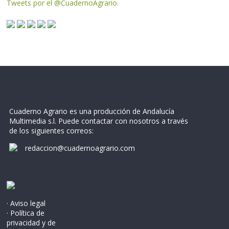
Tweets por el @CuadernoAgrario.
Cuaderno Agrario es una producción de Andalucía
Multimedia s.l. Puede contactar con nosotros a través
de los siguientes correos:
redaccion@cuadernoagrario.com
· Aviso legal
· Política de
privacidad y de