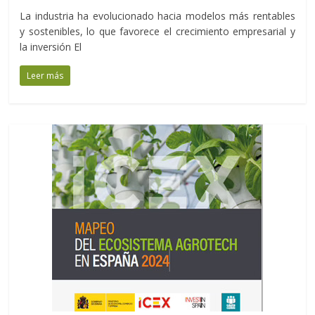
La industria ha evolucionado hacia modelos más rentables
y sostenibles, lo que favorece el crecimiento empresarial y
la inversión El
Leer más