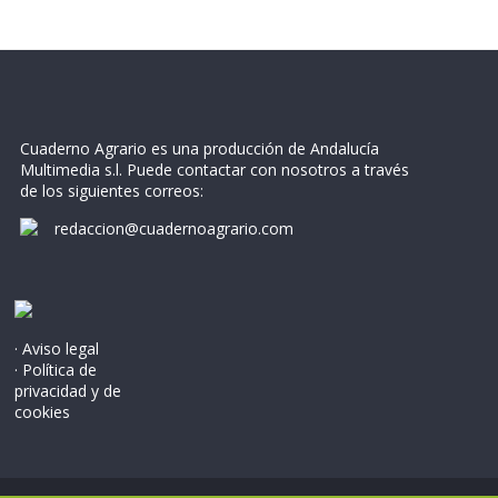
Cuaderno Agrario es una producción de Andalucía
Multimedia s.l. Puede contactar con nosotros a través
de los siguientes correos:
redaccion@cuadernoagrario.com
· Aviso legal
· Política de
privacidad y de
cookies