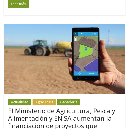
Leer más
Actualidad
Agricultura
Ganadería
El Ministerio de Agricultura, Pesca y
Alimentación y ENISA aumentan la
financiación de proyectos que