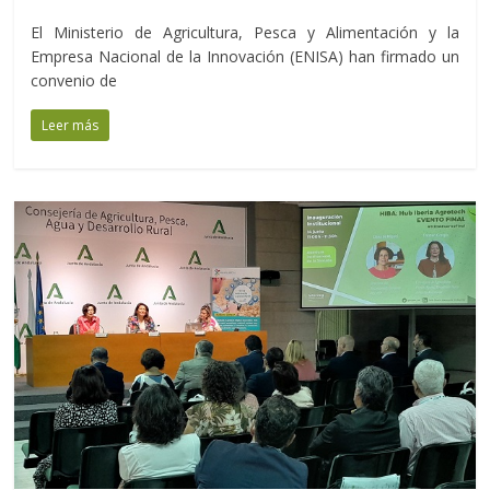
El Ministerio de Agricultura, Pesca y Alimentación y la
Empresa Nacional de la Innovación (ENISA) han firmado un
convenio de
Leer más