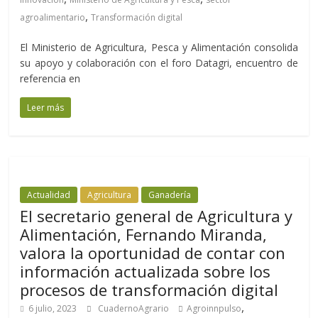
,
agroalimentario
Transformación digital
El Ministerio de Agricultura, Pesca y Alimentación consolida
su apoyo y colaboración con el foro Datagri, encuentro de
referencia en
Leer más
Actualidad
Agricultura
Ganadería
El secretario general de Agricultura y
Alimentación, Fernando Miranda,
valora la oportunidad de contar con
información actualizada sobre los
procesos de transformación digital
,
6 julio, 2023
CuadernoAgrario
Agroinnpulso