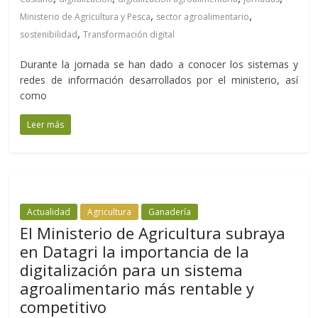
,
,
Ministerio de Agricultura y Pesca
sector agroalimentario
,
sostenibilidad
Transformación digital
Durante la jornada se han dado a conocer los sistemas y
redes de información desarrollados por el ministerio, así
como
Leer más
Actualidad
Agricultura
Ganadería
El Ministerio de Agricultura subraya
en Datagri la importancia de la
digitalización para un sistema
agroalimentario más rentable y
competitivo