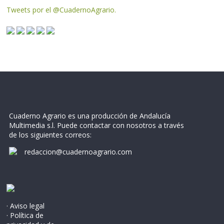
Tweets por el @CuadernoAgrario.
Cuaderno Agrario es una producción de Andalucía
Multimedia s.l. Puede contactar con nosotros a través
de los siguientes correos:
redaccion@cuadernoagrario.com
· Aviso legal
· Política de