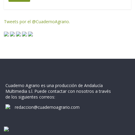
Tweets por el @CuadernoAgrario.
Cuaderno Agrario es una producción de Andalucía
Multimedia s.l. Puede contactar con nosotros a través
de los siguientes correos:
redaccion@cuadernoagrario.com