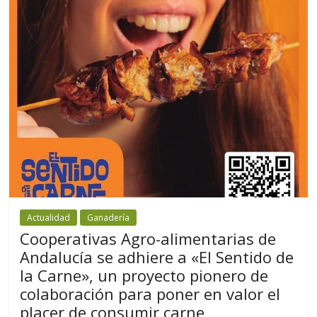
Actualidad
Ganadería
Cooperativas Agro-alimentarias de
Andalucía se adhiere a «El Sentido de
la Carne», un proyecto pionero de
colaboración para poner en valor el
placer de consumir carne