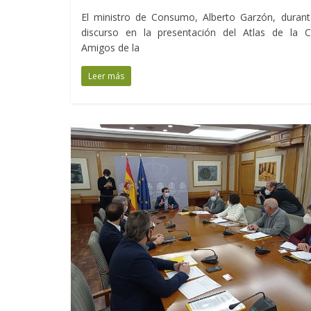
El ministro de Consumo, Alberto Garzón, durant
discurso en la presentación del Atlas de la C
Amigos de la
Leer más