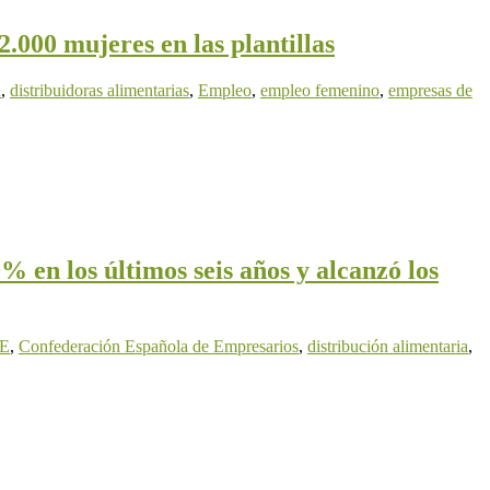
.000 mujeres en las plantillas
n
,
distribuidoras alimentarias
,
Empleo
,
empleo femenino
,
empresas de
 en los últimos seis años y alcanzó los
E
,
Confederación Española de Empresarios
,
distribución alimentaria
,