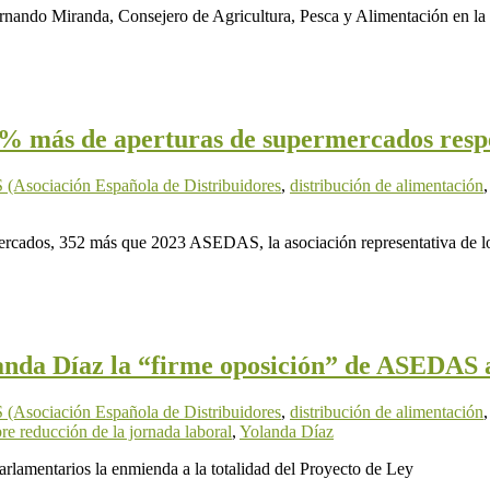
rnando Miranda, Consejero de Agricultura, Pesca y Alimentación en la
25% más de aperturas de supermercados resp
Asociación Española de Distribuidores
,
distribución de alimentación
mercados, 352 más que 2023 ASEDAS, la asociación representativa de l
anda Díaz la “firme oposición” de ASEDAS a
Asociación Española de Distribuidores
,
distribución de alimentación
re reducción de la jornada laboral
,
Yolanda Díaz
parlamentarios la enmienda a la totalidad del Proyecto de Ley