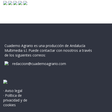
Cuaderno Agrario es una producción de Andalucía
Multimedia s.l. Puede contactar con nosotros a través
de los siguientes correos:
redaccion@cuadernoagrario.com
· Aviso legal
· Política de
privacidad y de
cookies