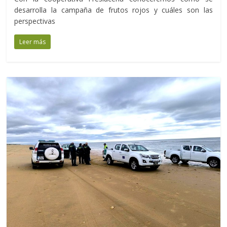
desarrolla la campaña de frutos rojos y cuáles son las
perspectivas
Leer más