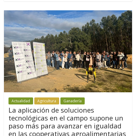
Actualidad
Agricultura
Ganadería
La aplicación de soluciones
tecnológicas en el campo supone un
paso más para avanzar en igualdad
en las cooperativas agroalimentarias