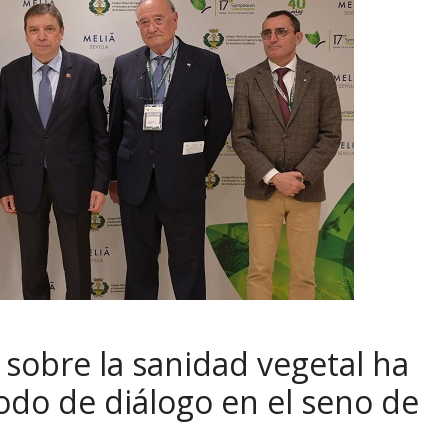
e sobre la sanidad vegetal ha
odo de diálogo en el seno de