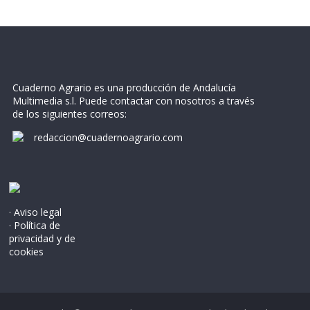
Cuaderno Agrario es una producción de Andalucía
Multimedia s.l. Puede contactar con nosotros a través
de los siguientes correos:
redaccion@cuadernoagrario.com
· Aviso legal
· Política de
privacidad y de
cookies