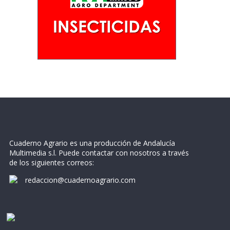
Cuaderno Agrario es una producción de Andalucía
Multimedia s.l. Puede contactar con nosotros a través
de los siguientes correos:
redaccion@cuadernoagrario.com