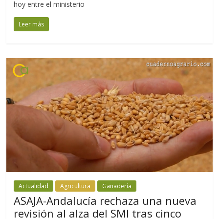
hoy entre el ministerio
Leer más
Actualidad
Agricultura
Ganadería
ASAJA-Andalucía rechaza una nueva
revisión al alza del SMI tras cinco