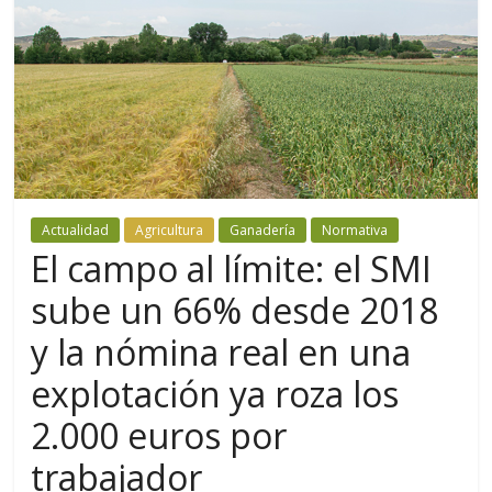
Actualidad
Agricultura
Ganadería
Normativa
El campo al límite: el SMI
sube un 66% desde 2018
y la nómina real en una
explotación ya roza los
2.000 euros por
trabajador