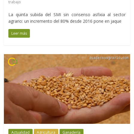
trabajo
La quinta subida del SMI sin consenso asfixia al sector
agrario: un incremento del 80% desde 2016 pone en jaque
Leer más
Actualidad
Agricultura
Ganadería