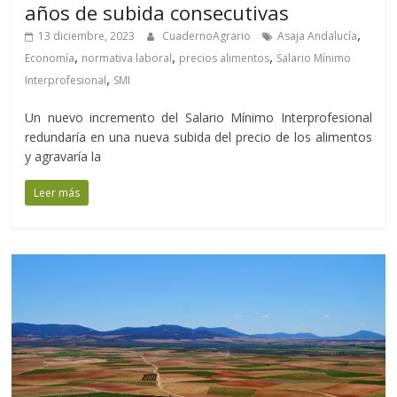
años de subida consecutivas
,
13 diciembre, 2023
CuadernoAgrario
Asaja Andalucía
,
,
,
Economía
normativa laboral
precios alimentos
Salario Mínimo
,
Interprofesional
SMI
Un nuevo incremento del Salario Mínimo Interprofesional
redundaría en una nueva subida del precio de los alimentos
y agravaría la
Leer más