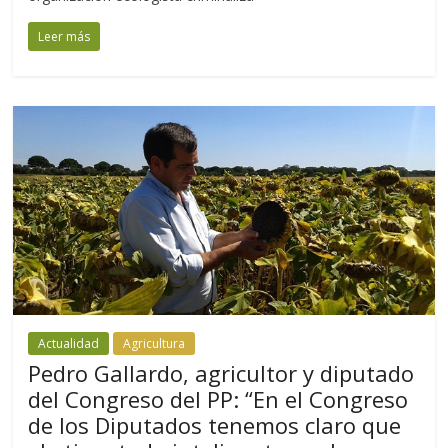
Leer más
Actualidad
Agricultura
Pedro Gallardo, agricultor y diputado
del Congreso del PP: “En el Congreso
de los Diputados tenemos claro que