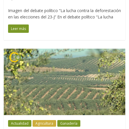
Imagen del debate político “La lucha contra la deforestación
en las elecciones del 23-J” En el debate político “La lucha
Leer más
Actualidad
Agricultura
Ganadería