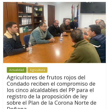
Actualidad
Agricultura
Agricultores de frutos rojos del
Condado reciben el compromiso de
los cinco alcaldables del PP para el
registro de la proposición de ley
sobre el Plan de la Corona Norte de
Doñana