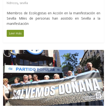
,
hídricos
sevilla
Miembros de Ecologistas en Acción en la manifestación en
Sevilla Miles de personas han asistido en Sevilla a la
manifestación
Leer más