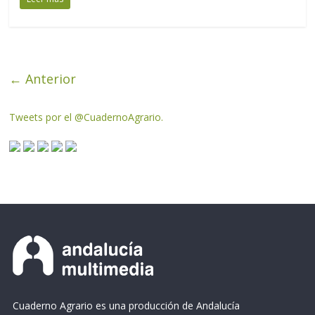
← Anterior
Tweets por el @CuadernoAgrario.
Cuaderno Agrario es una producción de Andalucía