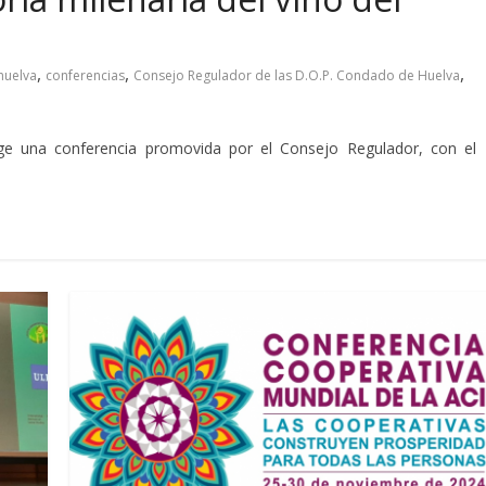
,
,
,
huelva
conferencias
Consejo Regulador de las D.O.P. Condado de Huelva
ge una conferencia promovida por el Consejo Regulador, con el