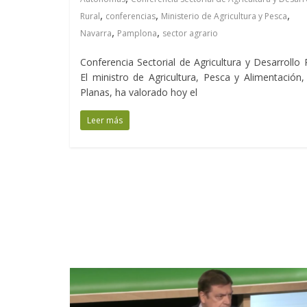
,
,
,
Rural
conferencias
Ministerio de Agricultura y Pesca
,
,
Navarra
Pamplona
sector agrario
Conferencia Sectorial de Agricultura y Desarrollo 
El ministro de Agricultura, Pesca y Alimentación,
Planas, ha valorado hoy el
Leer más