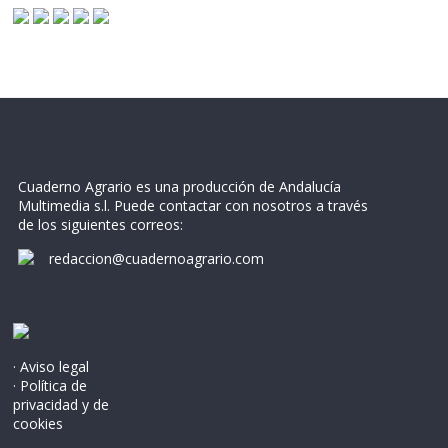
Cuaderno Agrario es una producción de Andalucía
Multimedia s.l. Puede contactar con nosotros a través
de los siguientes correos:
redaccion@cuadernoagrario.com
· Aviso legal
· Política de
privacidad y de
cookies