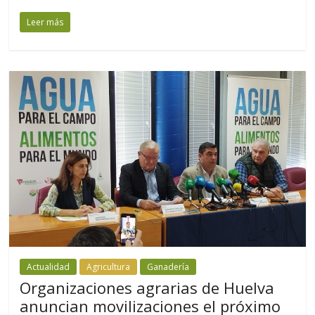
Leer más
Actualidad
Agricultura
Ganadería
Organizaciones agrarias de Huelva
anuncian movilizaciones el próximo