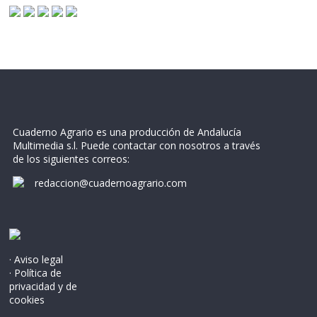
Cuaderno Agrario es una producción de Andalucía
Multimedia s.l. Puede contactar con nosotros a través
de los siguientes correos:
redaccion@cuadernoagrario.com
· Aviso legal
· Política de
privacidad y de
cookies