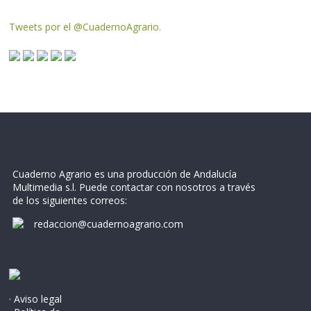
Tweets por el @CuadernoAgrario.
Cuaderno Agrario es una producción de Andalucía
Multimedia s.l. Puede contactar con nosotros a través
de los siguientes correos:
redaccion@cuadernoagrario.com
· Aviso legal