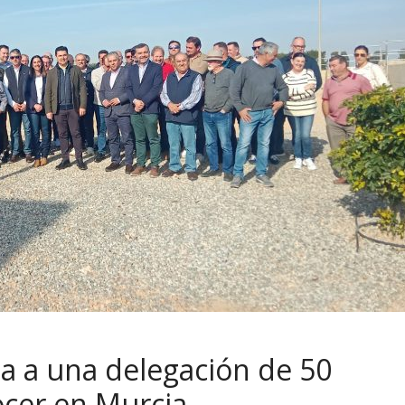
a a una delegación de 50
ocer en Murcia