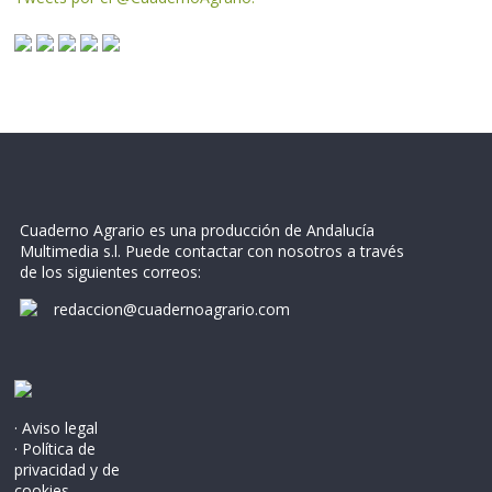
Cuaderno Agrario es una producción de Andalucía
Multimedia s.l. Puede contactar con nosotros a través
de los siguientes correos:
redaccion@cuadernoagrario.com
· Aviso legal
· Política de
privacidad y de
cookies