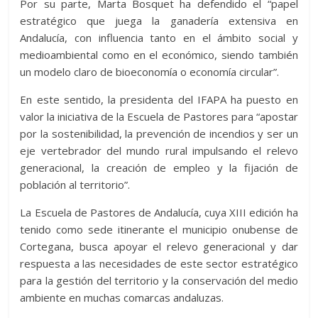
Por su parte, Marta Bosquet ha defendido el “papel
estratégico que juega la ganadería extensiva en
Andalucía, con influencia tanto en el ámbito social y
medioambiental como en el económico, siendo también
un modelo claro de bioeconomía o economía circular”.
En este sentido, la presidenta del IFAPA ha puesto en
valor la iniciativa de la Escuela de Pastores para “apostar
por la sostenibilidad, la prevención de incendios y ser un
eje vertebrador del mundo rural impulsando el relevo
generacional, la creación de empleo y la fijación de
población al territorio”.
La Escuela de Pastores de Andalucía, cuya XIII edición ha
tenido como sede itinerante el municipio onubense de
Cortegana, busca apoyar el relevo generacional y dar
respuesta a las necesidades de este sector estratégico
para la gestión del territorio y la conservación del medio
ambiente en muchas comarcas andaluzas.