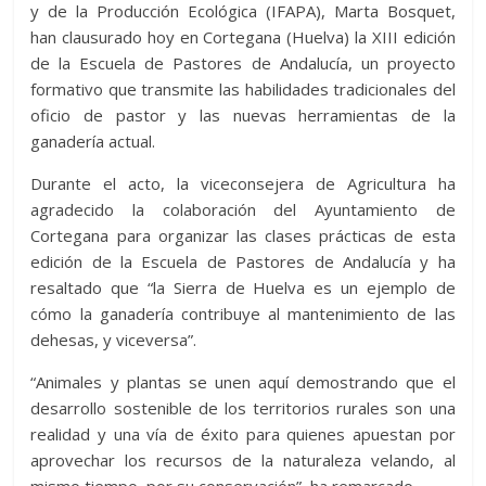
y de la Producción Ecológica (IFAPA), Marta Bosquet,
han clausurado hoy en Cortegana (Huelva) la XIII edición
de la Escuela de Pastores de Andalucía, un proyecto
formativo que transmite las habilidades tradicionales del
oficio de pastor y las nuevas herramientas de la
ganadería actual.
Durante el acto, la viceconsejera de Agricultura ha
agradecido la colaboración del Ayuntamiento de
Cortegana para organizar las clases prácticas de esta
edición de la Escuela de Pastores de Andalucía y ha
resaltado que “la Sierra de Huelva es un ejemplo de
cómo la ganadería contribuye al mantenimiento de las
dehesas, y viceversa”.
“Animales y plantas se unen aquí demostrando que el
desarrollo sostenible de los territorios rurales son una
realidad y una vía de éxito para quienes apuestan por
aprovechar los recursos de la naturaleza velando, al