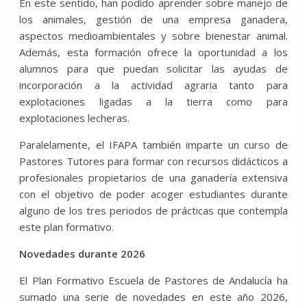
En este sentido, han podido aprender sobre manejo de
los animales, gestión de una empresa ganadera,
aspectos medioambientales y sobre bienestar animal.
Además, esta formación ofrece la oportunidad a los
alumnos para que puedan solicitar las ayudas de
incorporación a la actividad agraria tanto para
explotaciones ligadas a la tierra como para
explotaciones lecheras.
Paralelamente, el IFAPA también imparte un curso de
Pastores Tutores para formar con recursos didácticos a
profesionales propietarios de una ganadería extensiva
con el objetivo de poder acoger estudiantes durante
alguno de los tres periodos de prácticas que contempla
este plan formativo.
Novedades durante 2026
El Plan Formativo Escuela de Pastores de Andalucía ha
sumado una serie de novedades en este año 2026,