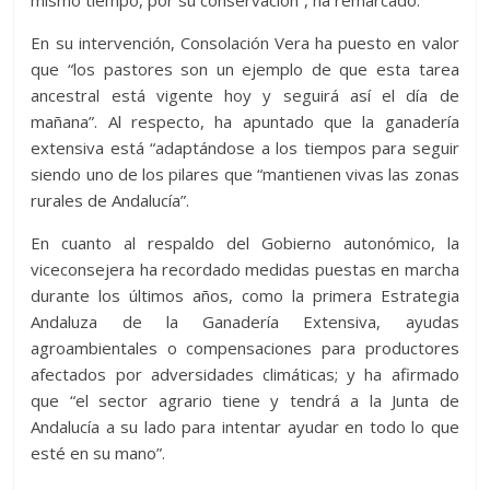
mismo tiempo, por su conservación”, ha remarcado.
En su intervención, Consolación Vera ha puesto en valor
que “los pastores son un ejemplo de que esta tarea
ancestral está vigente hoy y seguirá así el día de
mañana”. Al respecto, ha apuntado que la ganadería
extensiva está “adaptándose a los tiempos para seguir
siendo uno de los pilares que “mantienen vivas las zonas
rurales de Andalucía”.
En cuanto al respaldo del Gobierno autonómico, la
viceconsejera ha recordado medidas puestas en marcha
durante los últimos años, como la primera Estrategia
Andaluza de la Ganadería Extensiva, ayudas
agroambientales o compensaciones para productores
afectados por adversidades climáticas; y ha afirmado
que “el sector agrario tiene y tendrá a la Junta de
Andalucía a su lado para intentar ayudar en todo lo que
esté en su mano”.