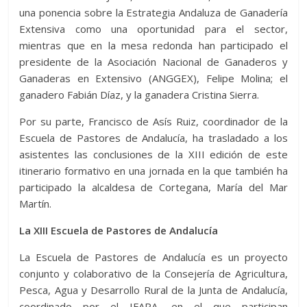
una ponencia sobre la Estrategia Andaluza de Ganadería
Extensiva como una oportunidad para el sector,
mientras que en la mesa redonda han participado el
presidente de la Asociación Nacional de Ganaderos y
Ganaderas en Extensivo (ANGGEX), Felipe Molina; el
ganadero Fabián Díaz, y la ganadera Cristina Sierra.
Por su parte, Francisco de Asís Ruiz, coordinador de la
Escuela de Pastores de Andalucía, ha trasladado a los
asistentes las conclusiones de la XIII edición de este
itinerario formativo en una jornada en la que también ha
participado la alcaldesa de Cortegana, María del Mar
Martín.
La XIII Escuela de Pastores de Andalucía
La Escuela de Pastores de Andalucía es un proyecto
conjunto y colaborativo de la Consejería de Agricultura,
Pesca, Agua y Desarrollo Rural de la Junta de Andalucía,
coordinado por el IFAPA, en el que participan