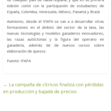
edición contó con la participación de estudiantes de
España, Colombia, Venezuela, México, Panamá y Brasil.
Asimismo, desde el IFAPA se van a a desarrollar otras
formaciones en el ámbito del sector de la lana, las
nuevas tecnologías y modelos ganaderos innovadores,
las razas autóctonas y la figura del operario en
ganadería, además de de nuevos cursos sobre
elaboración de quesos.
Fuente: IFAPA
←
La campaña de cítricos finaliza con pérdidas
en producción y bajada de precios