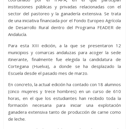
instituciones públicas y privadas relacionadas con el
sector del pastoreo y la ganadería extensiva. Se trata
de una iniciativa financiada por el Fondo Europeo Agrícola
de Desarrollo Rural dentro del Programa FEADER de
Andalucía.
Para esta XIII edición, a la que se presentaron 12
municipios y comarcas andaluzas para acoger la sede
itinerante, finalmente fue elegida la candidatura de
Cortegana (Huelva), a donde se ha desplazado la
Escuela desde el pasado mes de marzo.
En concreto, la actual edición ha contado con 18 alumnos
(cinco mujeres y trece hombres) en un curso de 610
horas, en el que los estudiantes han recibido toda la
formación necesaria para iniciar una explotación
ganadera extensiva tanto de producción de carne como
de leche.