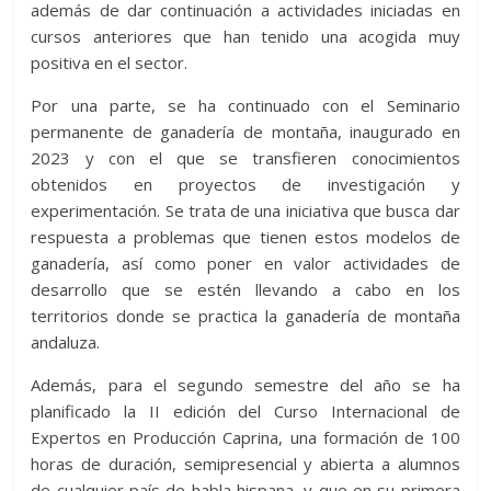
además de dar continuación a actividades iniciadas en
cursos anteriores que han tenido una acogida muy
positiva en el sector.
Por una parte, se ha continuado con el Seminario
permanente de ganadería de montaña, inaugurado en
2023 y con el que se transfieren conocimientos
obtenidos en proyectos de investigación y
experimentación. Se trata de una iniciativa que busca dar
respuesta a problemas que tienen estos modelos de
ganadería, así como poner en valor actividades de
desarrollo que se estén llevando a cabo en los
territorios donde se practica la ganadería de montaña
andaluza.
Además, para el segundo semestre del año se ha
planificado la II edición del Curso Internacional de
Expertos en Producción Caprina, una formación de 100
horas de duración, semipresencial y abierta a alumnos
de cualquier país de habla hispana, y que en su primera