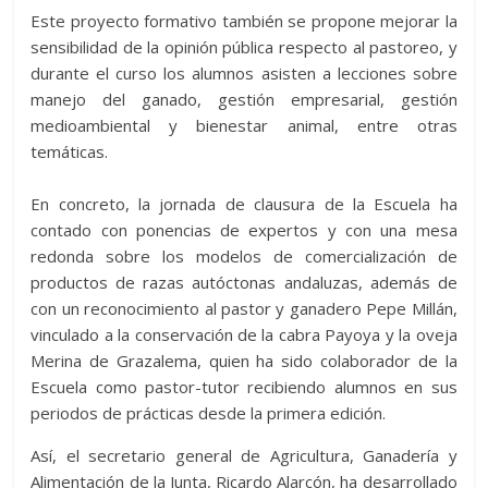
Este proyecto formativo también se propone mejorar la
sensibilidad de la opinión pública respecto al pastoreo, y
durante el curso los alumnos asisten a lecciones sobre
manejo del ganado, gestión empresarial, gestión
medioambiental y bienestar animal, entre otras
temáticas.
En concreto, la jornada de clausura de la Escuela ha
contado con ponencias de expertos y con una mesa
redonda sobre los modelos de comercialización de
productos de razas autóctonas andaluzas, además de
con un reconocimiento al pastor y ganadero Pepe Millán,
vinculado a la conservación de la cabra Payoya y la oveja
Merina de Grazalema, quien ha sido colaborador de la
Escuela como pastor-tutor recibiendo alumnos en sus
periodos de prácticas desde la primera edición.
Así, el secretario general de Agricultura, Ganadería y
Alimentación de la Junta, Ricardo Alarcón, ha desarrollado