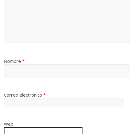
Nombre
*
Correo electrónico
*
Web