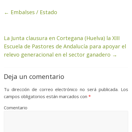
←
Embalses / Estado
La Junta clausura en Cortegana (Huelva) la XIII
Escuela de Pastores de Andalucía para apoyar el
relevo generacional en el sector ganadero
→
Deja un comentario
Tu dirección de correo electrónico no será publicada.
Los
campos obligatorios están marcados con
*
Comentario