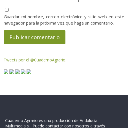
Guardar mi nombre, correo electrónico y sitio web en este
navegador para la próxima vez que haga un comentario.
Tweets por el @CuadernoAgrario.
Cuaderno Agrario es una producción de Andalucía
Multimedia s.l. Puede contactar con nosotros a través