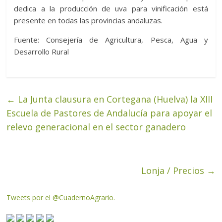
dedica a la producción de uva para vinificación está
presente en todas las provincias andaluzas.
Fuente: Consejería de Agricultura, Pesca, Agua y
Desarrollo Rural
←
La Junta clausura en Cortegana (Huelva) la XIII
Escuela de Pastores de Andalucía para apoyar el
relevo generacional en el sector ganadero
Lonja / Precios
→
Tweets por el @CuadernoAgrario.