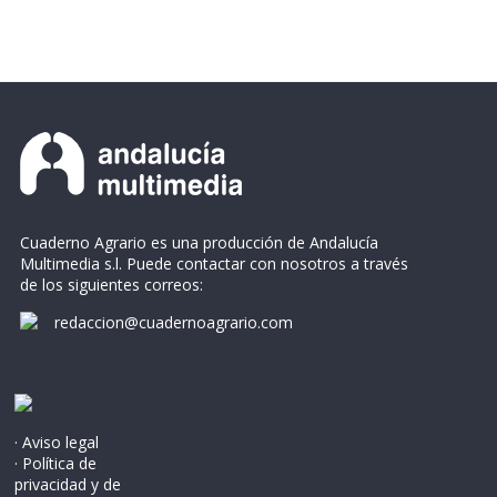
Cuaderno Agrario es una producción de Andalucía
Multimedia s.l. Puede contactar con nosotros a través
de los siguientes correos:
redaccion@cuadernoagrario.com
· Aviso legal
· Política de
privacidad y de