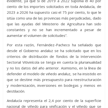
evidente, ya que si de 2019 a 2022 suponía el 40 por
ciento de los importes solicitados en toda Andalucía, de
2023 a 2026 ha supuesto casi el 75 por ciento, lo que le
sitúa como una de las provincias más perjudicadas, dado
que las ayudas del Ministerio de Agricultura han sido
constantes y no se han incrementado a pesar de
aumentar el volumen de solicitudes”.
Por esta razón, Fernández-Pacheco ha señalado que
desde el Gobierno andaluz se ha solicitado que en los
criterios de distribución de fondos de la Intervención
Sectorial Vitivinícola se tenga en cuenta la plurianualidad
y no los datos del año anterior. Asimismo, en la línea de
defender el modelo de viñedo andaluz, se ha insistido en
que se destine más presupuesto para reestructuración
y modernización, inversiones en bodegas y menos en
destilación.
Andalucía representa el 2,4 por ciento de la superficie
nacional de viñedo para vinificación y el viñedo que se