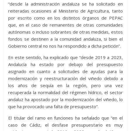
“desde la administración andaluza se ha solicitado en
reiteradas ocasiones al Ministerio de Agricultura, tanto
por escrito como en los distintos órganos de PEPAC
que, en el caso de remanentes de otras comunidades
autónomas o incluso sobrantes de otras medidas, estos
fondos se destinen a la comunidad andaluza, si bien el
Gobierno central no nos ha respondido a dicha petición”.
En este sentido, ha explicado que “desde 2019 a 2023,
Andalucía ha estado por debajo del presupuesto
asignado en cuanto a solicitudes de ayudas para la
modernización y reestructuración del viñedo debido a
los años de sequía en la región, pero una vez
recuperada la normalidad del régimen hídrico, el sector
andaluz ha apostado por la modernización del viñedo, lo
que ha provocado una falta de presupuesto”.
El titular del ramo en funciones ha señalado que “en el
caso de Cádiz, el desfase presupuestario es muy