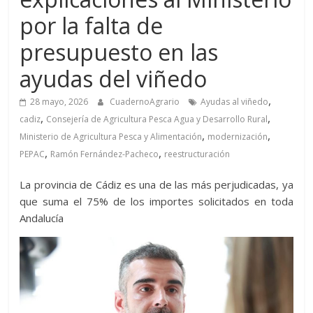
por la falta de
presupuesto en las
ayudas del viñedo
,
28 mayo, 2026
CuadernoAgrario
Ayudas al viñedo
,
,
cadiz
Consejería de Agricultura Pesca Agua y Desarrollo Rural
,
,
Ministerio de Agricultura Pesca y Alimentación
modernización
,
,
PEPAC
Ramón Fernández-Pacheco
reestructuración
La provincia de Cádiz es una de las más perjudicadas, ya
que suma el 75% de los importes solicitados en toda
Andalucía