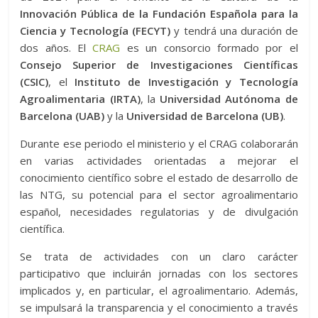
Innovación Pública de la Fundación Española para la
Ciencia y Tecnología (FECYT)
y tendrá una duración de
dos años. El
CRAG
es un consorcio formado por el
Consejo Superior de Investigaciones Científicas
(CSIC)
, el
Instituto de Investigación y Tecnología
Agroalimentaria (IRTA)
, la
Universidad Autónoma de
Barcelona (UAB)
y la
Universidad de Barcelona (UB)
.
Durante ese periodo el ministerio y el CRAG colaborarán
en varias actividades orientadas a mejorar el
conocimiento científico sobre el estado de desarrollo de
las NTG, su potencial para el sector agroalimentario
español, necesidades regulatorias y de divulgación
científica.
Se trata de actividades con un claro carácter
participativo que incluirán jornadas con los sectores
implicados y, en particular, el agroalimentario. Además,
se impulsará la transparencia y el conocimiento a través