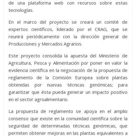
de una plataforma web con recursos sobre estas
tecnologías.
En el marco del proyecto se creará un comité de
expertos científicos, liderado por el CRAG, que se
reunirá periódicamente con la dirección general de
Producciones y Mercados Agrarios.
Este proyecto consolida la apuesta del Ministerio de
Agricultura, Pesca y Alimentación por poner en valor la
evidencia científica en la negociación de la propuesta de
reglamento de la Comisión Europea sobre plantas
obtenidas por nuevas técnicas genómicas; para
garantizar que ésta pueda generar un impacto positivo
en el sector agroalimentario.
La propuesta de reglamento se apoya en el amplio
consenso que existe en la comunidad científica sobre la
seguridad de determinadas técnicas genómicas, que
permiten obtener mejoras en las plantas equivalentes a