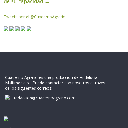
de su capacidad
→
Tweets por el @CuadernoAgrario.
Cuaderno Agrario es una producción de Andalucía
Multimedia s.l. Puede contactar con nosotros a través
de los siguientes correos:
redaccion@cuadernoagrario.com