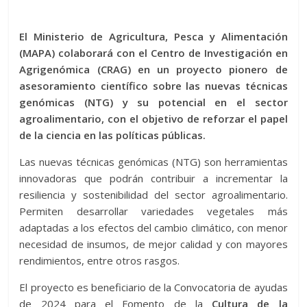
El Ministerio de Agricultura, Pesca y Alimentación
(MAPA) colaborará con el Centro de Investigación en
Agrigenómica (CRAG) en un proyecto pionero de
asesoramiento científico sobre las nuevas técnicas
genómicas (NTG) y su potencial en el sector
agroalimentario, con el objetivo de reforzar el papel
de la ciencia en las políticas públicas.
Las nuevas técnicas genómicas (NTG) son herramientas
innovadoras que podrán contribuir a incrementar la
resiliencia y sostenibilidad del sector agroalimentario.
Permiten desarrollar variedades vegetales más
adaptadas a los efectos del cambio climático, con menor
necesidad de insumos, de mejor calidad y con mayores
rendimientos, entre otros rasgos.
El proyecto es beneficiario de la Convocatoria de ayudas
de 2024 para el Fomento de la
Cultura de la