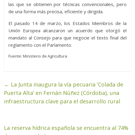
las que se obtienen por técnicas convencionales, pero
de una forma más precisa, eficiente y dirigida.
El pasado 14 de marzo, los Estados Miembros de la
Unión Europea alcanzaron un acuerdo que otorgó el
mandato al Consejo para que negocie el texto final del
reglamento con el Parlamento.
Fuente: Ministerio de Agricultura
←
La Junta inaugura la vía pecuaria ‘Colada de
Puerta Alta’ en Fernán Núñez (Córdoba), una
infraestructura clave para el desarrollo rural
La reserva hídrica española se encuentra al 74%