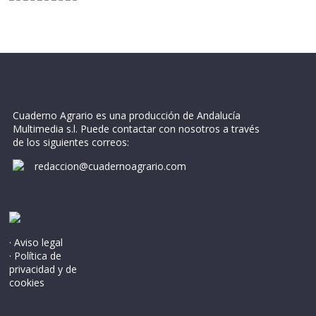
Cuaderno Agrario es una producción de Andalucía
Multimedia s.l. Puede contactar con nosotros a través
de los siguientes correos:
redaccion@cuadernoagrario.com
· Aviso legal
· Política de
privacidad y de
cookies