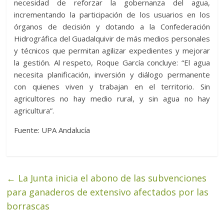
necesidad de reforzar la gobernanza del agua,
incrementando la participación de los usuarios en los
órganos de decisión y dotando a la Confederación
Hidrográfica del Guadalquivir de más medios personales
y técnicos que permitan agilizar expedientes y mejorar
la gestión. Al respeto, Roque García concluye: “El agua
necesita planificación, inversión y diálogo permanente
con quienes viven y trabajan en el territorio. Sin
agricultores no hay medio rural, y sin agua no hay
agricultura”.
Fuente: UPA Andalucía
←
La Junta inicia el abono de las subvenciones
para ganaderos de extensivo afectados por las
borrascas