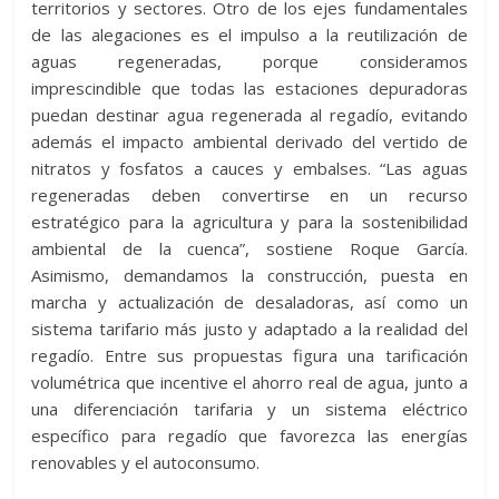
territorios y sectores. Otro de los ejes fundamentales
de las alegaciones es el impulso a la reutilización de
aguas regeneradas, porque consideramos
imprescindible que todas las estaciones depuradoras
puedan destinar agua regenerada al regadío, evitando
además el impacto ambiental derivado del vertido de
nitratos y fosfatos a cauces y embalses. “Las aguas
regeneradas deben convertirse en un recurso
estratégico para la agricultura y para la sostenibilidad
ambiental de la cuenca”, sostiene Roque García.
Asimismo, demandamos la construcción, puesta en
marcha y actualización de desaladoras, así como un
sistema tarifario más justo y adaptado a la realidad del
regadío. Entre sus propuestas figura una tarificación
volumétrica que incentive el ahorro real de agua, junto a
una diferenciación tarifaria y un sistema eléctrico
específico para regadío que favorezca las energías
renovables y el autoconsumo.