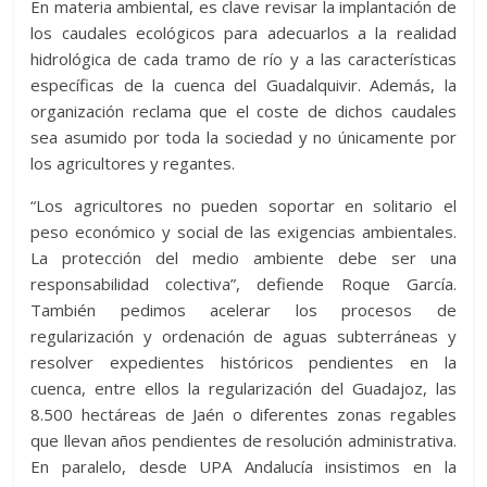
En materia ambiental, es clave revisar la implantación de
los caudales ecológicos para adecuarlos a la realidad
hidrológica de cada tramo de río y a las características
específicas de la cuenca del Guadalquivir. Además, la
organización reclama que el coste de dichos caudales
sea asumido por toda la sociedad y no únicamente por
los agricultores y regantes.
“Los agricultores no pueden soportar en solitario el
peso económico y social de las exigencias ambientales.
La protección del medio ambiente debe ser una
responsabilidad colectiva”, defiende Roque García.
También pedimos acelerar los procesos de
regularización y ordenación de aguas subterráneas y
resolver expedientes históricos pendientes en la
cuenca, entre ellos la regularización del Guadajoz, las
8.500 hectáreas de Jaén o diferentes zonas regables
que llevan años pendientes de resolución administrativa.
En paralelo, desde UPA Andalucía insistimos en la