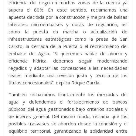
eficiencia del riego en muchas zonas de la cuenca ya
supera el 80%. En este sentido, reclamamos una
apuesta decidida por la construcción y mejora de balsas
laterales, microembalses y obras de regulación, así
como la puesta en marcha o actualización de
infraestructuras estratégicas como la presa de San
Calixto, la Cerrada de la Puerta o el recrecimiento del
embalse del Agrio. “Si queremos hablar de ahorro y
eficiencia hídrica, debemos seguir modernizando
regadíos y adaptar las concesiones a las necesidades
reales mediante una revisión justa y técnica de los
títulos concesionales”, explica Roque García.
También rechazamos frontalmente los mercados del
agua y defendemos el fortalecimiento de bancos
públicos del agua gestionados bajo criterios sociales y
de interés general. Del mismo modo, reclama que los
posibles trasvases se aborden desde la cohesión y el
equilibrio territorial, garantizando la solidaridad entre