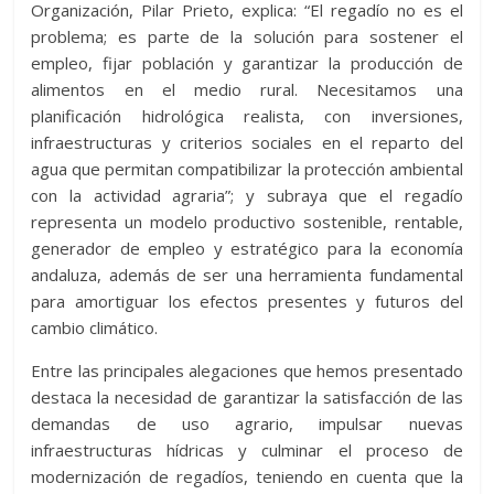
Organización, Pilar Prieto, explica: “El regadío no es el
problema; es parte de la solución para sostener el
empleo, fijar población y garantizar la producción de
alimentos en el medio rural. Necesitamos una
planificación hidrológica realista, con inversiones,
infraestructuras y criterios sociales en el reparto del
agua que permitan compatibilizar la protección ambiental
con la actividad agraria”; y subraya que el regadío
representa un modelo productivo sostenible, rentable,
generador de empleo y estratégico para la economía
andaluza, además de ser una herramienta fundamental
para amortiguar los efectos presentes y futuros del
cambio climático.
Entre las principales alegaciones que hemos presentado
destaca la necesidad de garantizar la satisfacción de las
demandas de uso agrario, impulsar nuevas
infraestructuras hídricas y culminar el proceso de
modernización de regadíos, teniendo en cuenta que la