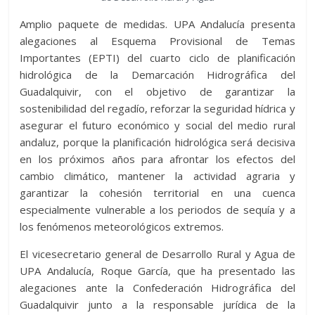
Amplio paquete de medidas. UPA Andalucía presenta
alegaciones al Esquema Provisional de Temas
Importantes (EPTI) del cuarto ciclo de planificación
hidrológica de la Demarcación Hidrográfica del
Guadalquivir, con el objetivo de garantizar la
sostenibilidad del regadío, reforzar la seguridad hídrica y
asegurar el futuro económico y social del medio rural
andaluz, porque la planificación hidrológica será decisiva
en los próximos años para afrontar los efectos del
cambio climático, mantener la actividad agraria y
garantizar la cohesión territorial en una cuenca
especialmente vulnerable a los periodos de sequía y a
los fenómenos meteorológicos extremos.
El vicesecretario general de Desarrollo Rural y Agua de
UPA Andalucía, Roque García, que ha presentado las
alegaciones ante la Confederación Hidrográfica del
Guadalquivir junto a la responsable jurídica de la