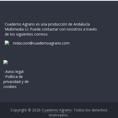
Cuaderno Agrario es una producción de Andalucía
Multimedia s.l. Puede contactar con nosotros a través
de los siguientes correos:
redaccion@cuadernoagrario.com
· Aviso legal
· Política de
privacidad y de
cookies
Copyright © 2026
Cuaderno Agrario
. Todos los derechos
reservados..