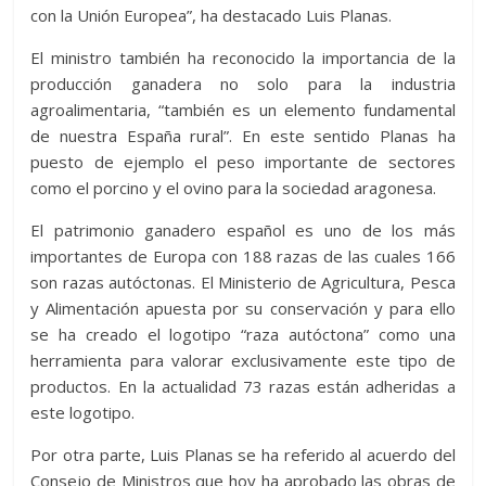
con la Unión Europea”, ha destacado Luis Planas.
El ministro también ha reconocido la importancia de la
producción ganadera no solo para la industria
agroalimentaria, “también es un elemento fundamental
de nuestra España rural”. En este sentido Planas ha
puesto de ejemplo el peso importante de sectores
como el porcino y el ovino para la sociedad aragonesa.
El patrimonio ganadero español es uno de los más
importantes de Europa con 188 razas de las cuales 166
son razas autóctonas. El Ministerio de Agricultura, Pesca
y Alimentación apuesta por su conservación y para ello
se ha creado el logotipo “raza autóctona” como una
herramienta para valorar exclusivamente este tipo de
productos. En la actualidad 73 razas están adheridas a
este logotipo.
Por otra parte, Luis Planas se ha referido al acuerdo del
Consejo de Ministros que hoy ha aprobado las obras de