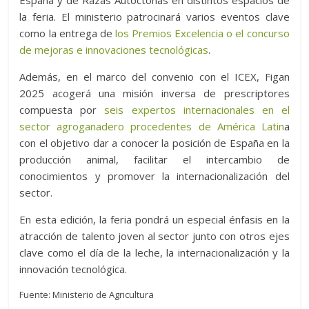
España y de Razas Autóctonas en distintos espacios de
la feria. El ministerio patrocinará varios eventos clave
como la entrega de
los Premios Excelencia o el concurso
de mejoras e innovaciones tecnológicas
.
Además, en el marco del convenio con el ICEX, Figan
2025 acogerá una misión inversa de prescriptores
compuesta por
seis expertos internacionales en el
sector agroganadero procedentes de América Latin
a
con el objetivo dar a conocer la posición de España en la
producción animal, facilitar el intercambio de
conocimientos y promover la internacionalización del
sector.
En esta edición, la feria pondrá un especial énfasis en la
atracción de talento joven al sector junto con otros ejes
clave como el día de la leche, la internacionalización y la
innovación tecnológica.
Fuente: Ministerio de Agricultura