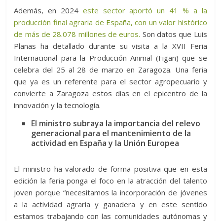
Además, en 2024
este sector aportó un 41 % a la
producción final agraria de España, con un valor histórico
de más de 28.078 millones de euros.
Son datos que Luis
Planas ha detallado durante su visita a la XVII Feria
Internacional para la Producción Animal (Figan) que se
celebra del 25 al 28 de marzo en Zaragoza. Una feria
que ya es un referente para el sector agropecuario y
convierte a Zaragoza estos días en el epicentro de la
innovación y la tecnología.
El ministro subraya la importancia del relevo
generacional para el mantenimiento de la
actividad en España y la Unión Europea
El ministro ha valorado de forma positiva que en esta
edición la feria ponga el foco en la atracción del talento
joven porque “necesitamos la incorporación de jóvenes
a la actividad agraria y ganadera y en este sentido
estamos trabajando con las comunidades autónomas y