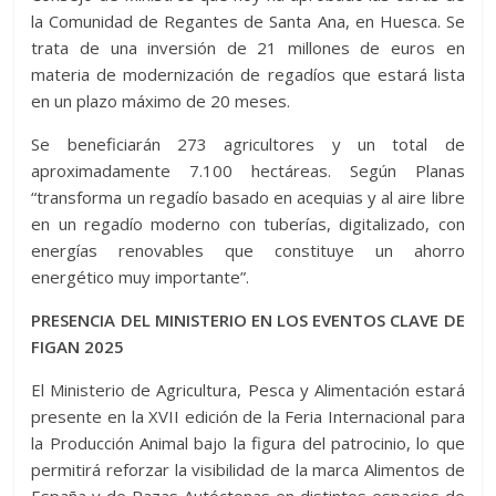
la Comunidad de Regantes de Santa Ana, en Huesca. Se
trata de una inversión de 21 millones de euros en
materia de modernización de regadíos que estará lista
en un plazo máximo de 20 meses.
Se beneficiarán 273 agricultores y un total de
aproximadamente 7.100 hectáreas. Según Planas
“transforma un regadío basado en acequias y al aire libre
en un regadío moderno con tuberías, digitalizado, con
energías renovables que constituye un ahorro
energético muy importante”.
PRESENCIA DEL MINISTERIO
EN LOS EVENTOS CLAVE DE
FIGAN 2025
El Ministerio de Agricultura, Pesca y Alimentación estará
presente en la XVII edición de la Feria Internacional para
la Producción Animal bajo la figura del patrocinio, lo que
permitirá reforzar la visibilidad de la marca Alimentos de