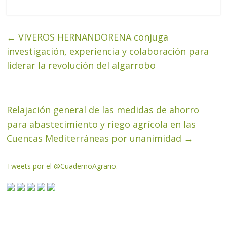
←
VIVEROS HERNANDORENA conjuga
investigación, experiencia y colaboración para
liderar la revolución del algarrobo
Relajación general de las medidas de ahorro
para abastecimiento y riego agrícola en las
Cuencas Mediterráneas por unanimidad
→
Tweets por el @CuadernoAgrario.