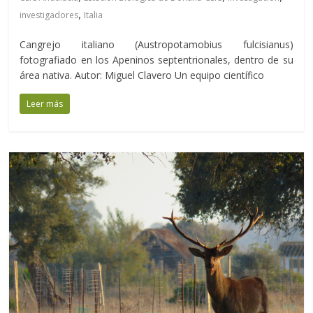
,
investigadores
Italia
Cangrejo italiano (Austropotamobius fulcisianus)
fotografiado en los Apeninos septentrionales, dentro de su
área nativa. Autor: Miguel Clavero Un equipo científico
Leer más