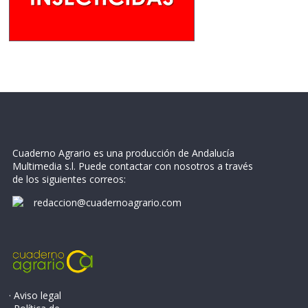
Cuaderno Agrario es una producción de Andalucía
Multimedia s.l. Puede contactar con nosotros a través
de los siguientes correos:
redaccion@cuadernoagrario.com
· Aviso legal