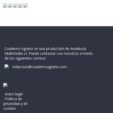
Cuaderno Agrario es una producción de Andalucía
Multimedia s.l. Puede contactar con nosotros a través
de los siguientes correos:
redaccion@cuadernoagrario.com
· Aviso legal
· Política de
privacidad y de
cookies