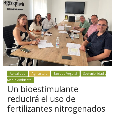
Actualidad
Agricultura
Sanidad Vegetal
Sostenibilidad y
Medio Ambiente
Un bioestimulante
reducirá el uso de
fertilizantes nitrogenados