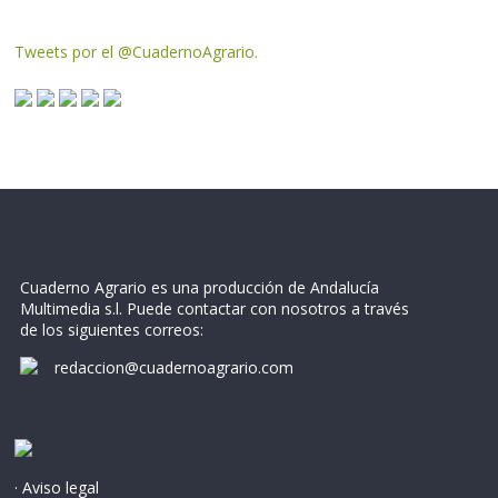
Tweets por el @CuadernoAgrario.
Cuaderno Agrario es una producción de Andalucía
Multimedia s.l. Puede contactar con nosotros a través
de los siguientes correos:
redaccion@cuadernoagrario.com
· Aviso legal