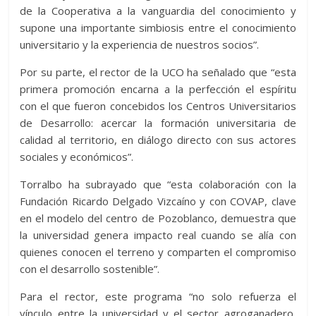
de la Cooperativa a la vanguardia del conocimiento y
supone una importante simbiosis entre el conocimiento
universitario y la experiencia de nuestros socios”.
Por su parte, el rector de la UCO ha señalado que “esta
primera promoción encarna a la perfección el espíritu
con el que fueron concebidos los Centros Universitarios
de Desarrollo: acercar la formación universitaria de
calidad al territorio, en diálogo directo con sus actores
sociales y económicos”.
Torralbo ha subrayado que “esta colaboración con la
Fundación Ricardo Delgado Vizcaíno y con COVAP, clave
en el modelo del centro de Pozoblanco, demuestra que
la universidad genera impacto real cuando se alía con
quienes conocen el terreno y comparten el compromiso
con el desarrollo sostenible”.
Para el rector, este programa “no solo refuerza el
vínculo entre la universidad y el sector agroganadero,