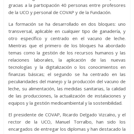
gracias a la participación 40 personas entre profesores
de la UCO y personal de COVAP y de la Fundación.
La formación se ha desarrollado en dos bloques: uno
transversal, aplicable en cualquier tipo de ganadería, y
otro específico y centrado en el vacuno de leche.
Mientras que el primero de los bloques ha abordado
temas como la gestión de los recursos humanos y las
relaciones laborales, la aplicación de las nuevas
tecnologías y la digitalización o los conocimientos en
finanzas básicas; el segundo se ha centrado en las
peculiaridades del manejo y la producción del vacuno de
leche, su alimentación, las medidas sanitarias, la calidad
de las producciones, la actualización de instalaciones y
equipos y la gestión medioambiental y la sostenibilidad.
El presidente de COVAP, Ricardo Delgado Vizcaíno, y el
rector de la UCO, Manuel Torralbo, han sido los
encargados de entregar los diplomas y han destacado la