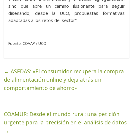
sino que abre un camino ilusionante para seguir
diseñando, desde la UCO, propuestas formativas
adaptadas a los retos del sector”.
Fuente: COVAP / UCO
←
ASEDAS: «El consumidor recupera la compra
de alimentación online y deja atrás un
comportamiento de ahorro»
COAMUR: Desde el mundo rural: una petición
urgente para la precisión en el análisis de datos
→