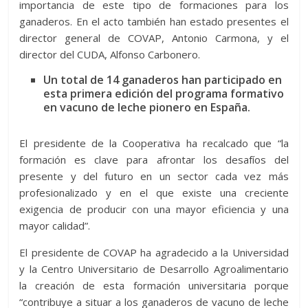
importancia de este tipo de formaciones para los
ganaderos. En el acto también han estado presentes el
director general de COVAP, Antonio Carmona, y el
director del CUDA, Alfonso Carbonero.
Un total de 14 ganaderos han participado en
esta primera edición del programa formativo
en vacuno de leche pionero en España.
El presidente de la Cooperativa ha recalcado que “la
formación es clave para afrontar los desafíos del
presente y del futuro en un sector cada vez más
profesionalizado y en el que existe una creciente
exigencia de producir con una mayor eficiencia y una
mayor calidad”.
El presidente de COVAP ha agradecido a la Universidad
y la Centro Universitario de Desarrollo Agroalimentario
la creación de esta formación universitaria porque
“contribuye a situar a los ganaderos de vacuno de leche