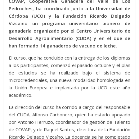
COVAP, Cooperativa Ganadera del Valle de Los
Pedroches, ha coordinado junto a la Universidad de
Córdoba (UCO) y la Fundación Ricardo Delgado
Vizcaíno un programa universitario pionero de
ganadería organizado por el Centro Universitario de
Desarrollo Agroalimentario (CUDA) y en el que se
han formado 14 ganaderos de vacuno de leche.
El curso, que ha concluido con la entrega de los diplomas
a los participantes, comenzó el pasado octubre y el plan
de estudios se ha realizado bajo el sistema de
microcredenciales, una nueva modalidad homologada en
la Unión Europea e implantada por la UCO este año
académico.
La dirección del curso ha corrido a cargo del responsable
del CUDA, Alfonso Carbonero, quien ha estado apoyado
por Antonio Herruzo, coordinador de gestión de Talento
de COVAP, y de Raquel Santos, directora de la Fundación
Ricardo Delgado Vizcaíno. La docencia se ha completado