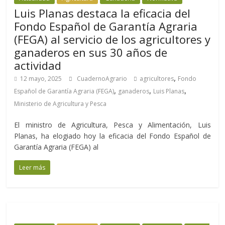
Luis Planas destaca la eficacia del
Fondo Español de Garantía Agraria
(FEGA) al servicio de los agricultores y
ganaderos en sus 30 años de
actividad
,
12 mayo, 2025
CuadernoAgrario
agricultores
Fondo
,
,
,
Español de Garantía Agraria (FEGA)
ganaderos
Luis Planas
Ministerio de Agricultura y Pesca
El ministro de Agricultura, Pesca y Alimentación, Luis
Planas, ha elogiado hoy la eficacia del Fondo Español de
Garantía Agraria (FEGA) al
Leer más