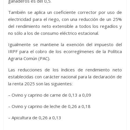
ganaderos es del 0,5.
También se aplica un coeficiente corrector por uso de
electricidad para el riego, con una reducción de un 25%
del rendimiento neto extensible a todos los regadíos y
no sólo a los de consumo eléctrico estacional.
Igualmente se mantiene la exención del impuesto del
IRPF para el cobro de los ecorregímenes de la Política
Agraria Común (PAC).
Las reducciones de los índices de rendimiento neto
establecidas con carácter nacional para la declaración de
la renta 2025 son las siguientes:
– Ovino y caprino de carne de 0,13 a 0,09
– Ovino y caprino de leche de 0,26 a 0,18
– Apicultura de 0,26 a 0,13