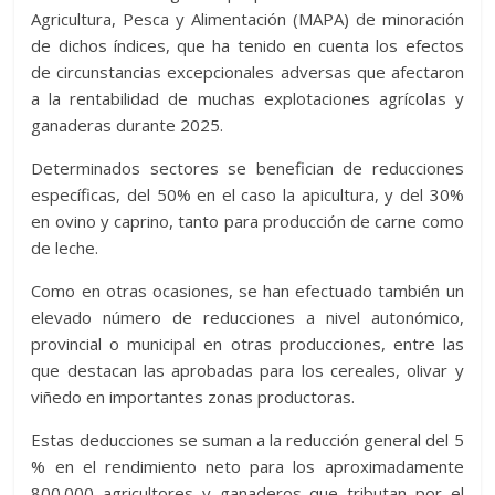
Agricultura, Pesca y Alimentación (MAPA) de minoración
de dichos índices, que ha tenido en cuenta los efectos
de circunstancias excepcionales adversas que afectaron
a la rentabilidad de muchas explotaciones agrícolas y
ganaderas durante 2025.
Determinados sectores se benefician de reducciones
específicas, del 50% en el caso la apicultura, y del 30%
en ovino y caprino, tanto para producción de carne como
de leche.
Como en otras ocasiones, se han efectuado también un
elevado número de reducciones a nivel autonómico,
provincial o municipal en otras producciones, entre las
que destacan las aprobadas para los cereales, olivar y
viñedo en importantes zonas productoras.
Estas deducciones se suman a la reducción general del 5
% en el rendimiento neto para los aproximadamente
800.000 agricultores y ganaderos que tributan por el