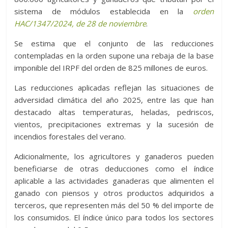
sistema de módulos establecida en la
orden
HAC/1347/2024, de 28 de noviembre
.
Se estima que el conjunto de las reducciones
contempladas en la orden supone una rebaja de la base
imponible del IRPF del orden de 825 millones de euros.
Las reducciones aplicadas reflejan las situaciones de
adversidad climática del año 2025, entre las que han
destacado altas temperaturas, heladas, pedriscos,
vientos, precipitaciones extremas y la sucesión de
incendios forestales del verano.
Adicionalmente, los agricultores y ganaderos pueden
beneficiarse de otras deducciones como el índice
aplicable a las actividades ganaderas que alimenten el
ganado con piensos y otros productos adquiridos a
terceros, que representen más del 50 % del importe de
los consumidos. El índice único para todos los sectores