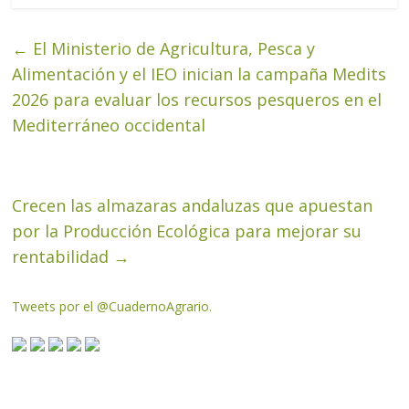
←
El Ministerio de Agricultura, Pesca y
Alimentación y el IEO inician la campaña Medits
2026 para evaluar los recursos pesqueros en el
Mediterráneo occidental
Crecen las almazaras andaluzas que apuestan
por la Producción Ecológica para mejorar su
rentabilidad
→
Tweets por el @CuadernoAgrario.