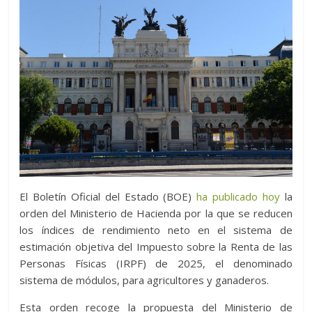
El Boletín Oficial del Estado (BOE)
ha publicado hoy
la
orden del Ministerio de Hacienda por la que se reducen
los índices de rendimiento neto en el sistema de
estimación objetiva del Impuesto sobre la Renta de las
Personas Físicas (IRPF) de 2025, el denominado
sistema de módulos, para agricultores y ganaderos.
Esta orden recoge la propuesta del Ministerio de