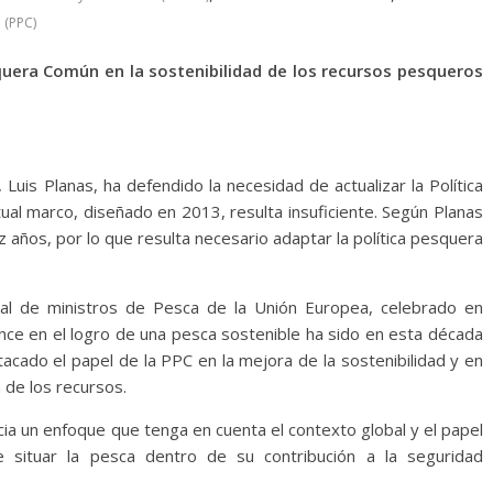
 (PPC)
esquera Común en la sostenibilidad de los recursos pesqueros
 Luis Planas, ha defendido la necesidad de actualizar la Política
ual marco, diseñado en 2013, resulta insuficiente. Según Planas
 años, por lo que resulta necesario adaptar la política pesquera
mal de ministros de Pesca de la Unión Europea, celebrado en
ance en el logro de una pesca sostenible ha sido en esta década
acado el papel de la PPC en la mejora de la sostenibilidad y en
n de los recursos.
ia un enfoque que tenga en cuenta el contexto global y el papel
 situar la pesca dentro de su contribución a la seguridad