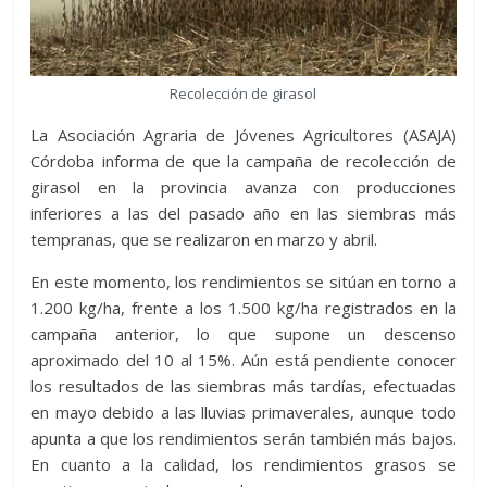
Recolección de girasol
La Asociación Agraria de Jóvenes Agricultores (ASAJA)
Córdoba informa de que la campaña de recolección de
girasol en la provincia avanza con producciones
inferiores a las del pasado año en las siembras más
tempranas, que se realizaron en marzo y abril.
En este momento, los rendimientos se sitúan en torno a
1.200 kg/ha, frente a los 1.500 kg/ha registrados en la
campaña anterior, lo que supone un descenso
aproximado del 10 al 15%. Aún está pendiente conocer
los resultados de las siembras más tardías, efectuadas
en mayo debido a las lluvias primaverales, aunque todo
apunta a que los rendimientos serán también más bajos.
En cuanto a la calidad, los rendimientos grasos se