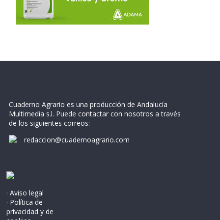
Cuaderno Agrario es una producción de Andalucía
Multimedia s.l. Puede contactar con nosotros a través
de los siguientes correos:
redaccion@cuadernoagrario.com
· Aviso legal
· Política de
privacidad y de