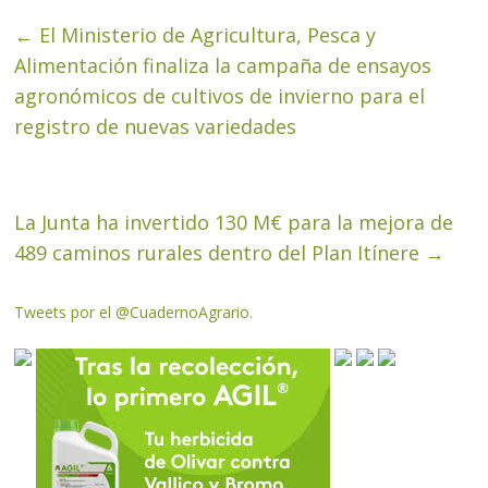
←
El Ministerio de Agricultura, Pesca y
Alimentación finaliza la campaña de ensayos
agronómicos de cultivos de invierno para el
registro de nuevas variedades
La Junta ha invertido 130 M€ para la mejora de
489 caminos rurales dentro del Plan Itínere
→
Tweets por el @CuadernoAgrario.