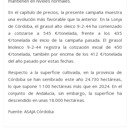
mantienen en niveles normales.
En el capítulo de precios, la presente campaña muestra
una evolución más favorable que la anterior. En la Lonja
de Córdoba, el girasol alto oleico 9-2-44 ha comenzado
a cotizarse a 545 €/tonelada, frente a los 435
€/tonelada de inicio de la campaña pasada. El girasol
linoleico 9-2-44 registra la cotización inicial de 450
€/tonelada, también por encima de los 412 €/tonelada
del año pasado por estas fechas.
Respecto a la superficie cultivada, en la provincia de
Córdoba se han sembrado este año 24.730 hectáreas,
lo que supone 1.100 hectáreas más que en 2024. En el
conjunto de Andalucía, sin embargo, la superficie ha
descendido en unas 18.000 hectáreas.
Fuente: ASAJA Córdoba