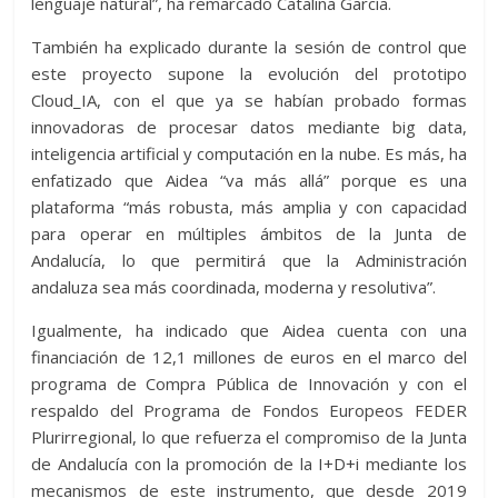
lenguaje natural”, ha remarcado Catalina García.
También ha explicado durante la sesión de control que
este proyecto supone la evolución del prototipo
Cloud_IA, con el que ya se habían probado formas
innovadoras de procesar datos mediante big data,
inteligencia artificial y computación en la nube. Es más, ha
enfatizado que Aidea “va más allá” porque es una
plataforma “más robusta, más amplia y con capacidad
para operar en múltiples ámbitos de la Junta de
Andalucía, lo que permitirá que la Administración
andaluza sea más coordinada, moderna y resolutiva”.
Igualmente, ha indicado que Aidea cuenta con una
financiación de 12,1 millones de euros en el marco del
programa de Compra Pública de Innovación y con el
respaldo del Programa de Fondos Europeos FEDER
Plurirregional, lo que refuerza el compromiso de la Junta
de Andalucía con la promoción de la I+D+i mediante los
mecanismos de este instrumento, que desde 2019