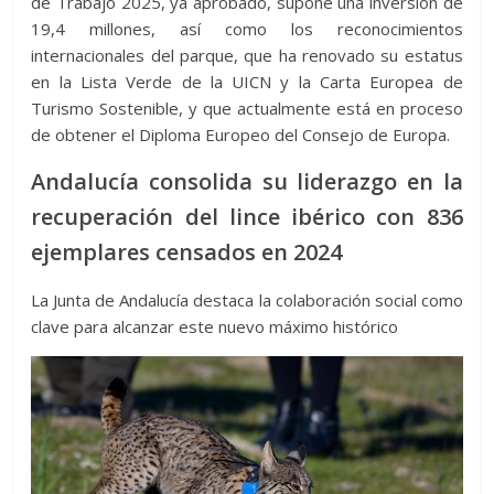
de Trabajo 2025, ya aprobado, supone una inversión de
19,4 millones, así como los reconocimientos
internacionales del parque, que ha renovado su estatus
en la Lista Verde de la UICN y la Carta Europea de
Turismo Sostenible, y que actualmente está en proceso
de obtener el Diploma Europeo del Consejo de Europa.
Andalucía consolida su liderazgo en la
recuperación del lince ibérico con 836
ejemplares censados en 2024
La Junta de Andalucía destaca la colaboración social como
clave para alcanzar este nuevo máximo histórico