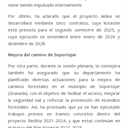
viene siendo impulsado internamente.
Por último, ha aclarado que el proyecto Aidea se
desarrollará mediante cinco contratos, cuya licitación
está prevista para el segundo semestre de 2025, y
cuya ejecución se extenderá entre enero de 2026 y
diciembre de 2028.
Mejora del camino de Soportújar
Por otra parte, durante la sesión plenaria, la consejera
también ha asegurado que su departamento ha
planificado diversas actuaciones para la mejora de
caminos forestales en el municipio de Soportújar
(Granada), con el objetivo de facilitar el acceso, mejorar
la seguridad vial y reforzar la prevención de incendios
forestales. Así, ha precisado que ya se han ejecutado
trabajos previos en tramos concretos dentro del
proyecto RedVia 2021-2024, y que estas continúan en
el marco del Plan Especial 2024-2025.