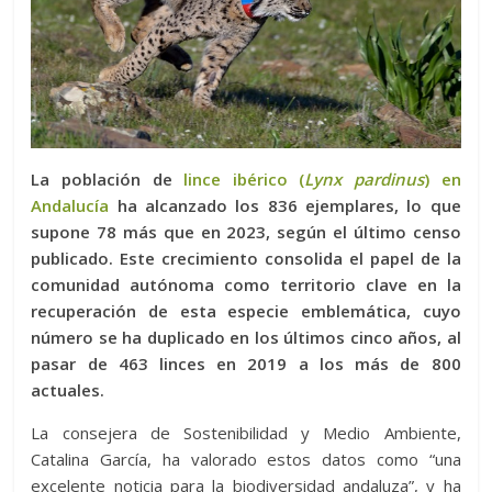
La población de
lince ibérico (
Lynx pardinus
) en
Andalucía
ha alcanzado los 836 ejemplares, lo que
supone 78 más que en 2023, según el último censo
publicado. Este crecimiento consolida el papel de la
comunidad autónoma como territorio clave en la
recuperación de esta especie emblemática, cuyo
número se ha duplicado en los últimos cinco años, al
pasar de 463 linces en 2019 a los más de 800
actuales.
La consejera de Sostenibilidad y Medio Ambiente,
Catalina García, ha valorado estos datos como “una
excelente noticia para la biodiversidad andaluza”, y ha