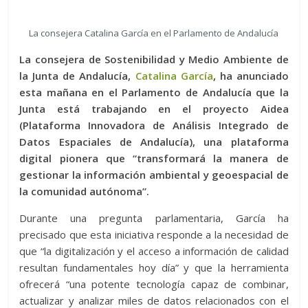
La consejera Catalina García en el Parlamento de Andalucía
La consejera de Sostenibilidad y Medio Ambiente de
la Junta de Andalucía,
Catalina García
, ha anunciado
esta mañana en el Parlamento de Andalucía que la
Junta está trabajando en el proyecto Aidea
(Plataforma Innovadora de Análisis Integrado de
Datos Espaciales de Andalucía), una plataforma
digital pionera que “transformará la manera de
gestionar la información ambiental y geoespacial de
la comunidad autónoma”.
Durante una pregunta parlamentaria, García ha
precisado que esta iniciativa responde a la necesidad de
que “la digitalización y el acceso a información de calidad
resultan fundamentales hoy día” y que la herramienta
ofrecerá “una potente tecnología capaz de combinar,
actualizar y analizar miles de datos relacionados con el