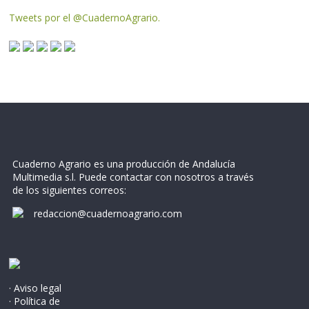
Tweets por el @CuadernoAgrario.
Cuaderno Agrario es una producción de Andalucía
Multimedia s.l. Puede contactar con nosotros a través
de los siguientes correos:
redaccion@cuadernoagrario.com
· Aviso legal
· Política de