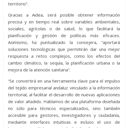
territorio”.
Gracias a Aidea, será posible obtener información
precisa y en tiempo real sobre variables ambientales,
sociales, agrícolas o de salud, lo que facilitará la
planificación y gestión de políticas más eficaces.
Asimismo, ha puntualizado la consejera, “aportará
soluciones tecnológicas que permitirán dar una mejor
respuesta a retos complejos, como los efectos del
cambio climático, la sequía, la planificación urbana o la
mejora de la atención sanitaria”.
“Se convertirá en una herramienta clave para el impulso
del tejido empresarial andaluz vinculado a la información
territorial, al facilitar el desarrollo de nuevas aplicaciones
de valor añadido. Hablamos de una plataforma diseñada
no sólo para técnicos especializados, sino también
accesible para gestores, investigadores y ciudadanía,
mediante interfaces intuitivas e incluso el uso de