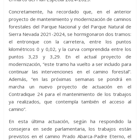
Concretamente, ha recordado que, en el anterior
proyecto de mantenimiento y modernización de caminos
forestales del Parque Nacional y del Parque Natural de
Sierra Nevada 2021-2024, se hormigonaron dos tramos:
el entronque con la carretera, entre los puntos
kilométricos 0 y 0,02, y la curva comprendida entre los
puntos 3,23 y 3,29. En el actual proyecto de
modernización, “este tramo ha vuelto a ser incluido para
continuar las intervenciones en el camino forestal”.
Además, “en las próximas semanas se pondrá en
marcha un nuevo proyecto de actuación en el
Contradique 24 para el mantenimiento de los trabajos
ya realizados, que contempla también el acceso al
camino”.
En esta última actuación, según ha respondido la
consejera en sede parlamentaria, los trabajos están
previstos en el camino Prado Abarca-Padre Eterno, el