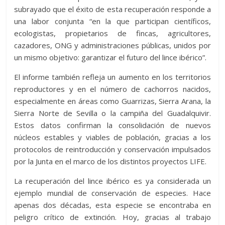
subrayado que el éxito de esta recuperación responde a
una labor conjunta “en la que participan científicos,
ecologistas, propietarios de fincas, agricultores,
cazadores, ONG y administraciones públicas, unidos por
un mismo objetivo: garantizar el futuro del lince ibérico”.
El informe también refleja un aumento en los territorios
reproductores y en el número de cachorros nacidos,
especialmente en áreas como Guarrizas, Sierra Arana, la
Sierra Norte de Sevilla o la campiña del Guadalquivir.
Estos datos confirman la consolidación de nuevos
núcleos estables y viables de población, gracias a los
protocolos de reintroducción y conservación impulsados
por la Junta en el marco de los distintos proyectos LIFE.
La recuperación del lince ibérico es ya considerada un
ejemplo mundial de conservación de especies. Hace
apenas dos décadas, esta especie se encontraba en
peligro crítico de extinción. Hoy, gracias al trabajo