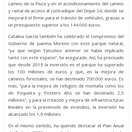
camino de la Piuca y en el acondicionamiento del camino
y ramal de acceso al contradique del Dique 24, donde se
mejorará el firme para el tránsito de vehículos, gracias a
un presupuesto superior a los 144.000 euros.
Catalina García también ha celebrado el compromiso del
Gobierno de Juanma Moreno con este parque natural,
“ya que ningún Ejecutivo anterior se había implicado
tanto con este espacio”, ha asegurado. Así, ha precisado
que desde 2019 la inversión en el parque ha superado
los 100 millones de euros y que, en la mejora de
caminos forestales, se han destinado 700.000 euros. Es
más, “para la mejora de refugios de montaña como los
de Poqueira y Postero Alto se han destinado 2,5
millones”, y para la creación y mejora de infraestructuras
lineales en la prevención de incendios, la inversión ha
alcanzado los 1,9 millones.
En el mismo sentido, ha querido destacar el Plan Anual