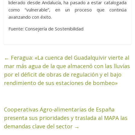
liderado desde Andalucía, ha pasado a estar catalogada
como “vulnerable”, en un proceso que continúa
avanzando con éxito.
Fuente: Consejería de Sostenibilidad
←
Feragua: «La cuenca del Guadalquivir vierte al
mar más agua de la que almacenó con las lluvias
por el déficit de obras de regulación y el bajo
rendimiento de sus estaciones de bombeo»
Cooperativas Agro-alimentarias de España
presenta sus prioridades y traslada al MAPA las
demandas clave del sector
→