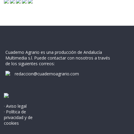
Cuaderno Agrario es una producción de Andalucía
Multimedia s.l. Puede contactar con nosotros a través
de los siguientes correos:
redaccion@cuadernoagrario.com
· Aviso legal
· Política de
privacidad y de
cookies