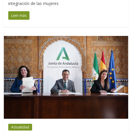
integración de las mujeres
Leer más
Actualidad