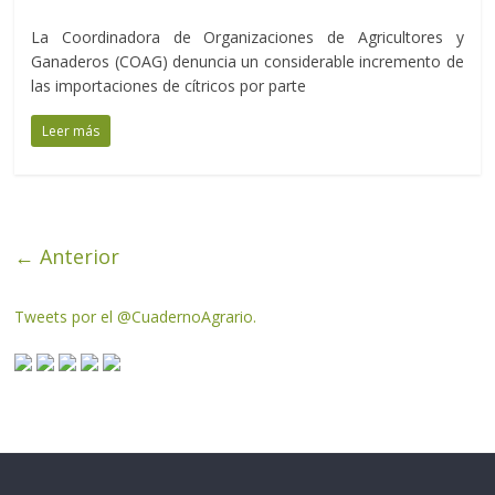
La Coordinadora de Organizaciones de Agricultores y
Ganaderos (COAG) denuncia un considerable incremento de
las importaciones de cítricos por parte
Leer más
← Anterior
Tweets por el @CuadernoAgrario.