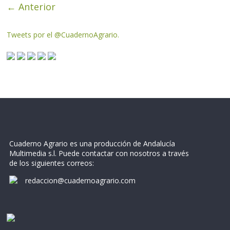
← Anterior
Tweets por el @CuadernoAgrario.
Cuaderno Agrario es una producción de Andalucía
Multimedia s.l. Puede contactar con nosotros a través
de los siguientes correos:
redaccion@cuadernoagrario.com