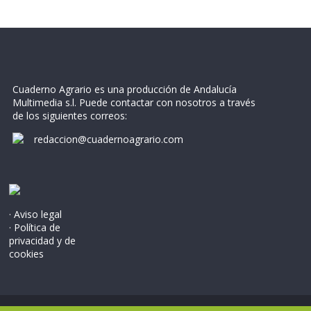
Cuaderno Agrario es una producción de Andalucía
Multimedia s.l. Puede contactar con nosotros a través
de los siguientes correos:
redaccion@cuadernoagrario.com
· Aviso legal
· Política de
privacidad y de
cookies