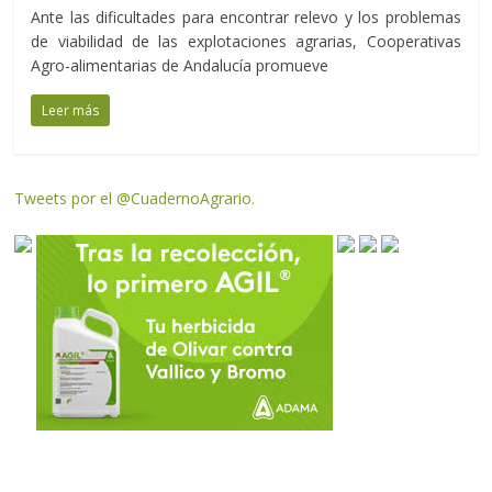
Ante las dificultades para encontrar relevo y los problemas
de viabilidad de las explotaciones agrarias, Cooperativas
Agro-alimentarias de Andalucía promueve
Leer más
Tweets por el @CuadernoAgrario.