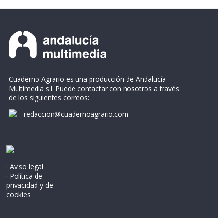
Cuaderno Agrario es una producción de Andalucía
Multimedia s.l. Puede contactar con nosotros a través
de los siguientes correos:
redaccion@cuadernoagrario.com
· Aviso legal
· Política de
privacidad y de
cookies