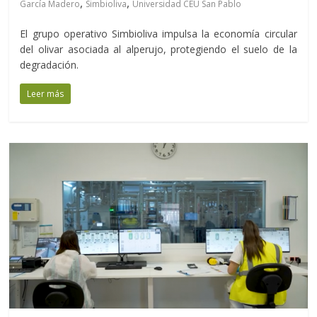
,
,
García Madero
Simbioliva
Universidad CEU San Pablo
El grupo operativo Simbioliva impulsa la economía circular
del olivar asociada al alperujo, protegiendo el suelo de la
degradación.
Leer más